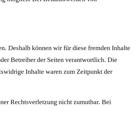
en. Deshalb können wir für diese fremden Inhalte
der Betreiber der Seiten verantwortlich. Die
tswidrige Inhalte waren zum Zeitpunkt der
iner Rechtsverletzung nicht zumutbar. Bei