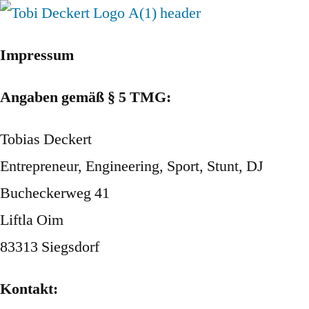
Impressum
Angaben gemäß § 5 TMG:
Tobias Deckert
Entrepreneur, Engineering, Sport, Stunt, DJ
Bucheckerweg 41
Liftla Oim
83313 Siegsdorf
Kontakt: