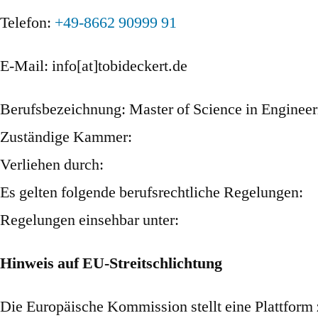
Telefon:
+49-
8662 90999 91
E-Mail: info[at]tobideckert.de
Berufsbezeichnung: Master of Science in Engineer
Zuständige Kammer:
Verliehen durch:
Es gelten folgende berufsrechtliche Regelungen:
Regelungen einsehbar unter:
Hinweis auf EU-Streitschlichtung
Die Europäische Kommission stellt eine Plattform 