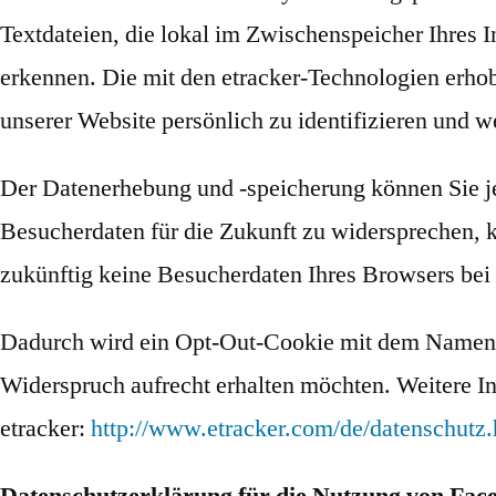
Textdateien, die lokal im Zwischenspeicher Ihres 
erkennen. Die mit den etracker-Technologien erho
unserer Website persönlich zu identifizieren un
Der Datenerhebung und -speicherung können Sie je
Besucherdaten für die Zukunft zu widersprechen, 
zukünftig keine Besucherdaten Ihres Browsers bei
Dadurch wird ein Opt-Out-Cookie mit dem Namen „cn
Widerspruch aufrecht erhalten möchten. Weitere 
etracker:
http://www.etracker.com/de/datenschutz.