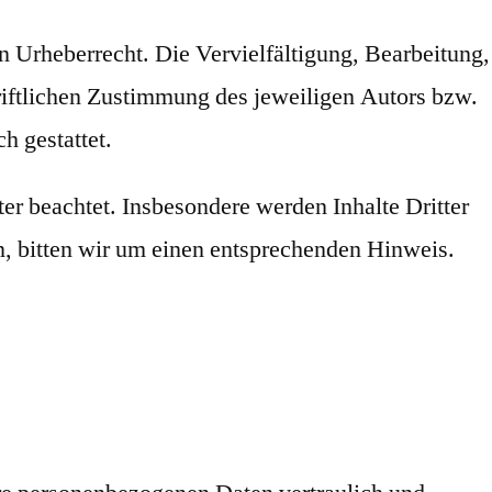
en Urheberrecht. Die Vervielfältigung, Bearbeitung,
riftlichen Zustimmung des jeweiligen Autors bzw.
h gestattet.
ter beachtet. Insbesondere werden Inhalte Dritter
n, bitten wir um einen entsprechenden Hinweis.