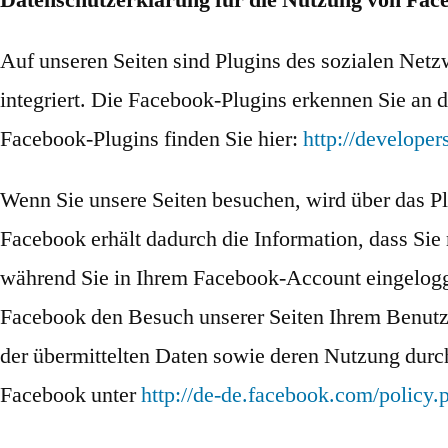
Datenschutzerklärung für die Nutzung von Face
Auf unseren Seiten sind Plugins des sozialen Net
integriert. Die Facebook-Plugins erkennen Sie an 
Facebook-Plugins finden Sie hier:
http://develope
Wenn Sie unsere Seiten besuchen, wird über das P
Facebook erhält dadurch die Information, dass Sie
während Sie in Ihrem Facebook-Account eingeloggt 
Facebook den Besuch unserer Seiten Ihrem Benutze
der übermittelten Daten sowie deren Nutzung durch
Facebook unter
http://de-de.facebook.com/policy.