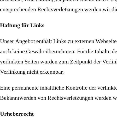
entsprechenden Rechtsverletzungen werden wir di
Haftung für Links
Unser Angebot enthält Links zu externen Webseiten 
auch keine Gewähr übernehmen. Für die Inhalte der v
verlinkten Seiten wurden zum Zeitpunkt der Verli
Verlinkung nicht erkennbar.
Eine permanente inhaltliche Kontrolle der verlinkt
Bekanntwerden von Rechtsverletzungen werden wir
Urheberrecht