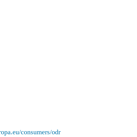
uropa.eu/consumers/odr