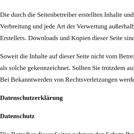
Die durch die Seitenbetreiber erstellten Inhalte u
Verbreitung und jede Art der Verwertung außerhal
Erstellers. Downloads und Kopien dieser Seite sind
Soweit die Inhalte auf dieser Seite nicht vom Betre
als solche gekennzeichnet. Sollten Sie trotzdem 
Bei Bekanntwerden von Rechtsverletzungen werden
Datenschutzerklärung
Datenschutz