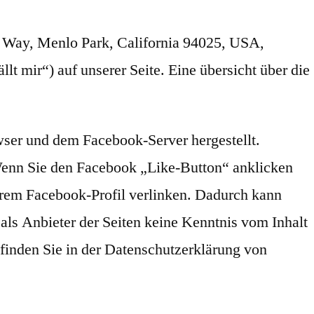
r Way, Menlo Park, California 94025, USA,
 mir“) auf unserer Seite. Eine übersicht über die
wser und dem Facebook-Server hergestellt.
 Wenn Sie den Facebook „Like-Button“ anklicken
hrem Facebook-Profil verlinken. Dadurch kann
als Anbieter der Seiten keine Kenntnis vom Inhalt
finden Sie in der Datenschutzerklärung von